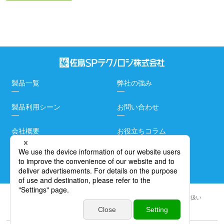
製品一覧
弊社の強み
製品利用シーン
お問い合わせ
会社概要
お役立ちコラム
よくある質問
アクセスマップ
情報セキュリティ基本方針
サイト利用方針
個人情報の取り扱い
サステナビリティ
サイトマップ