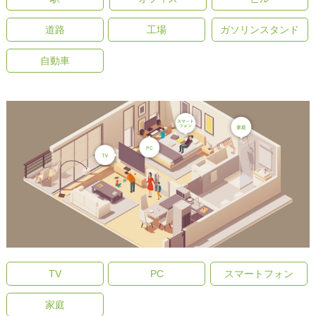
道路
工場
ガソリンスタンド
自動車
TV
PC
スマートフォン
家庭