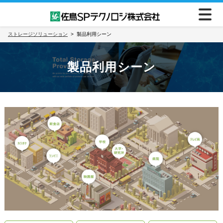
ストレージソリューション
製品利用シーン
製品利用シーン