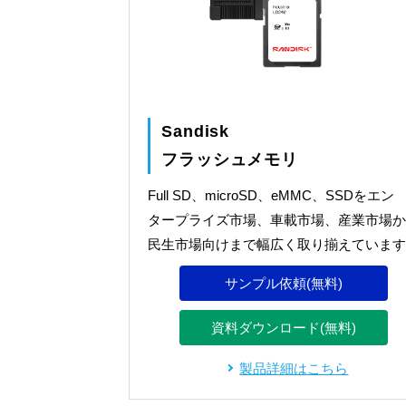
Sandisk
フラッシュメモリ
Full SD、microSD、eMMC、SSDをエン
タープライズ市場、車載市場、産業市場か
民生市場向けまで幅広く取り揃えています
サンプル依頼(無料)
資料ダウンロード(無料)
製品詳細はこちら