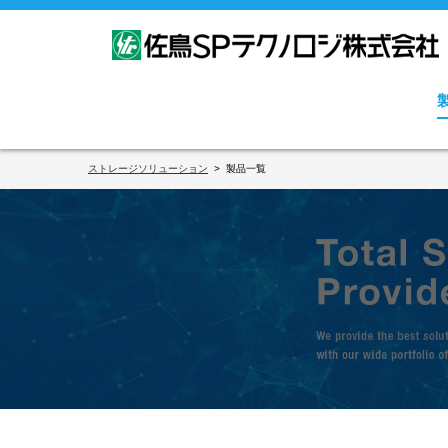
ストレージソリューション
製品一覧