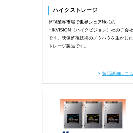
ハイクストレージ
監視業界市場で世界シェアNo.1の
HIKVISION（ハイクビジョン）社の子会
です。映像監視技術のノウハウを生かした
トレージ製品です。
製品詳細はこ