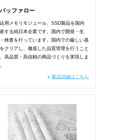
バッファロー
込用メモリモジュール、
SSD製品を国内
産する純日本企業です。国内で開発・生
・検査を行っています。国内での厳しい基
をクリアし、徹底した品質管理を行うこと
、
高品質・高信頼の商品づくりを実現しま
。
製品詳細はこちら