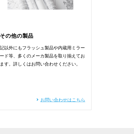
その他の製品
記以外にもフラッシュ製品や内蔵用ミラー
ード等、多くのメーカ製品を取り揃えてお
ます。詳しくはお問い合わせください。
お問い合わせはこちら