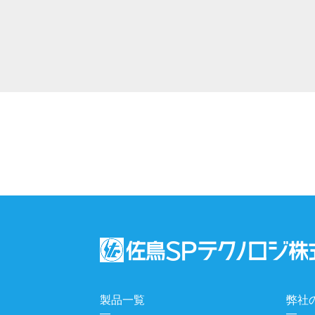
製品一覧
弊社