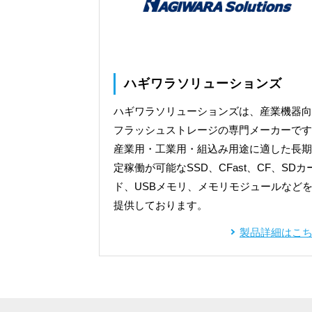
ハギワラソリューションズ
ハギワラソリューションズは、産業機器向
フラッシュストレージの専門メーカーです
産業用・工業用・組込み用途に適した長期
定稼働が可能なSSD
、CFast、CF、SDカ
ド、USBメモリ、メモリモジュールなど
提供しております。
製品詳細はこ