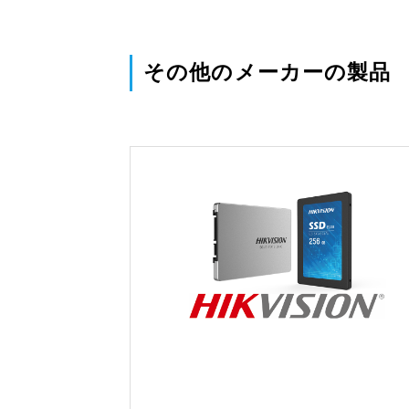
その他のメーカーの製品