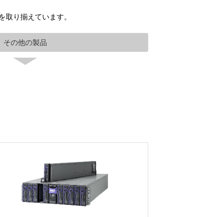
オを取り揃えています。
その他の製品