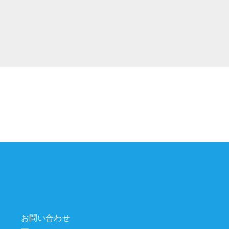
お問い合わせ