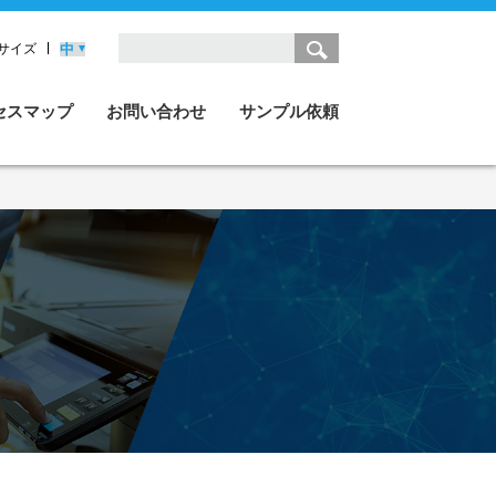
サイズ
セスマップ
お問い合わせ
サンプル依頼