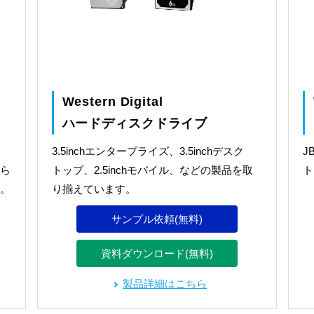
Western Digital
ハードディスクドライブ
3.5inchエンタープライズ、3.5inchデスク
J
ら
トップ、2.5inchモバイル、などの製品を取
ト
。
り揃えています。
サンプル依頼(無料)
資料ダウンロード(無料)
製品詳細はこちら