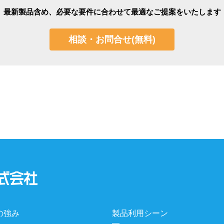
最新製品含め、必要な要件に合わせて
最適なご提案をいたします
相談・お問合せ(無料)
の強み
製品利用シーン