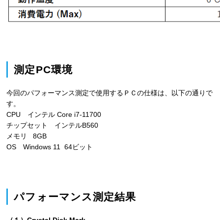
測定PC環境
今回のパフォーマンス測定で使用するＰＣの仕様は、以下の通りで
す。
CPU インテル Core i7-11700
チップセット インテルB560
メモリ 8GB
OS Windows 11 64ビット
パフォーマンス測定結果