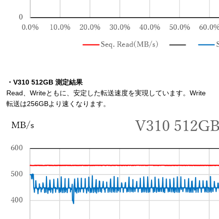
・V310 512GB 測定結果
Read、Writeともに、安定した転送速度を実現しています。Write
転送は256GBより速くなります。