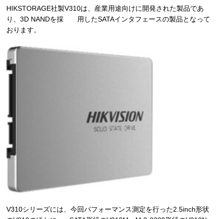
HIKSTORAGE社製V310は、産業用途向けに開発された製品であ
り、3D NANDを採 用したSATAインタフェースの製品となって
おります。
V310シリーズには、今回パフォーマンス測定を行った2.5inch形状