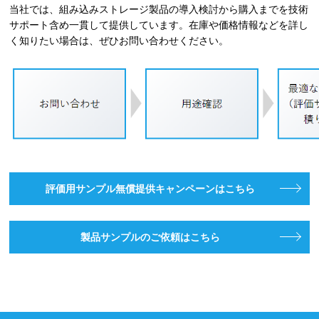
当社では、組み込みストレージ製品の導入検討から購入までを技術
サポート含め一貫して提供しています。在庫や価格情報などを詳し
く知りたい場合は、ぜひお問い合わせください。
評価用サンプル無償提供キャンペーンはこちら
製品サンプルのご依頼はこちら