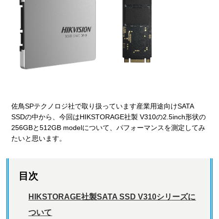
佐鳥SPテクノロジ社で取り扱っています産業用途向けSATA
SSDの中から、今回はHIKSTORAGE社製 V310の2.5inch形状の
256GBと512GB modelについて、パフォーマンスを測定してみ
たいと思います。
目次
HIKSTORAGE社製SATA SSD V310シリーズに
ついて