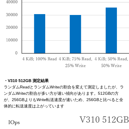
・V310 512GB 測定結果
ランダムReadとランダムWriteの割合を変えて測定しましたが、ラ
ンダムWriteの割合が多い方が速い傾向があります。512GBの方
が、256GBよりもWrite転送速度が速いため、256GBと比べると全
体的に転送速度は上がっています