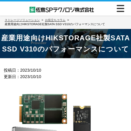
ストレージソリューション
お役立ちコラム
産業用途向けHIKSTORAGE社製SATA SSD V310のパフォーマンスについて
産業用途向けHIKSTORAGE社製SATA
SSD V310のパフォーマンスについて
投稿日：2023/10/10
更新日：2023/10/10