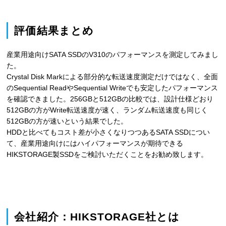
評価結果まとめ
産業用途向けSATA SSDのV310のパフォーマンスを測定してみまし
た。
Crystal Disk Markによる部分的な転送速度測定だけではなく、全面
のSequential ReadやSequential Writeでも安定したパフォーマンス
を確認できました。256GBと512GBの比較では、設計仕様どおり
512GBの方がWrite転送速度が速く、ランダム転送速度も同じく
512GBの方が速いという結果でした。
HDDと比べてもコスト差が小さくなりつつあるSATA SSDについ
て、産業用途向けにはハイパフォーマンスが期待できる
HIKSTORAGE製SSDをご検討いただくことをお勧め致します。
会社紹介：HIKSTORAGE社とは