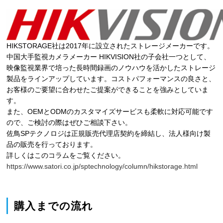
HIKSTORAGE社は2017年に設立されたストレージメーカーです。
中国大手監視カメラメーカー HIKVISION社の子会社一つとして、
映像監視業界で培った長時間録画のノウハウを活かしたストレージ
製品をラインアップしています。コストパフォーマンスの良さと、
お客様のご要望に合わせたご提案ができることを強みとしていま
す。
また、OEMとODMのカスタマイズサービスも柔軟に対応可能です
ので、ご検討の際はぜひご相談下さい。
佐鳥SPテクノロジは正規販売代理店契約を締結し、法人様向け製
品の販売を行っております。
詳しくはこのコラムをご覧ください。
https://www.satori.co.jp/sptechnology/column/hikstorage.html
購入までの流れ