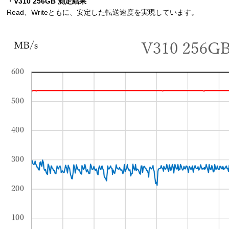
・V310 256GB 測定結果
Read、Writeともに、安定した転送速度を実現しています。