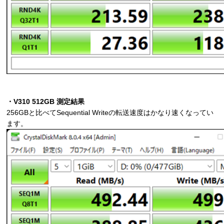
・V310 512GB 測定結果
256GBと比べてSequential Writeの転送速度はかなり速くなってい
ます。