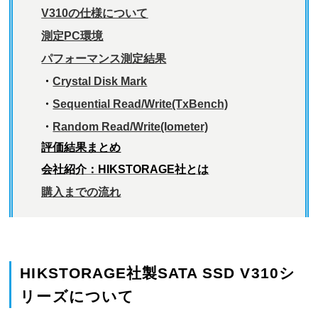
V310の仕様について
測定PC環境
パフォーマンス測定結果
・
Crystal Disk Mark
・
Sequential Read/Write(TxBench)
・
Random Read/Write(Iometer)
評価結果まとめ
会社紹介：HIKSTORAGE社とは
購入までの流れ
HIKSTORAGE社製SATA SSD V310シ
リーズについて