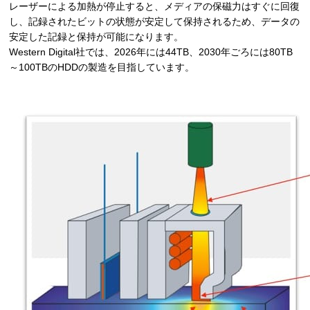
レーザーによる加熱が停止すると、メディアの保磁力はすぐに回復
し、記録されたビットの状態が安定して保持されるため、データの
安定した記録と保持が可能になります。
Western Digital社では、2026年には44TB、2030年ごろには80TB
～100TBのHDDの製造を目指しています。