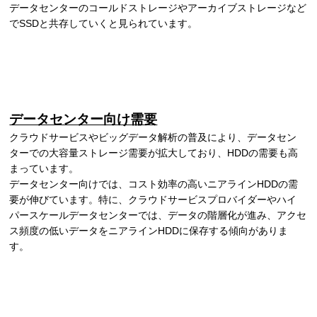
データセンターのコールドストレージやアーカイブストレージなど
でSSDと共存していくと見られています。
データセンター向け需要
クラウドサービスやビッグデータ解析の普及により、データセン
ターでの大容量ストレージ需要が拡大しており、HDDの需要も高
まっています。
データセンター向けでは、コスト効率の高いニアラインHDDの需
要が伸びています。特に、クラウドサービスプロバイダーやハイ
パースケールデータセンターでは、データの階層化が進み、アクセ
ス頻度の低いデータをニアラインHDDに保存する傾向がありま
す。