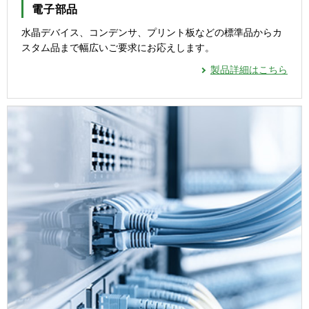
電子部品
水晶デバイス、コンデンサ、プリント板などの標準品からカ
スタム品まで幅広いご要求にお応えします。
製品詳細はこちら