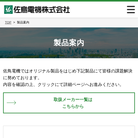
TOP
製品案内
製品案内
佐鳥電機ではオリジナル製品をはじめ下記製品にて皆様の課題解決
に努めております。
内容を確認の上、クリックにて詳細ページへお進みください。
取扱メーカー一覧は
こちらから