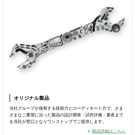
オリジナル製品
当社グループが保有する技術力とコーディネート力で、さま
ざまなご要望に沿った製品の設計開発・試作評価・量産まで
を当社が窓口となりワンストップでご提供します。
製品詳細はこちら