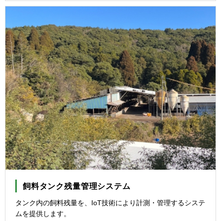
飼料タンク残量管理システム
タンク内の飼料残量を、IoT技術により計測・管理するシステ
ムを提供します。