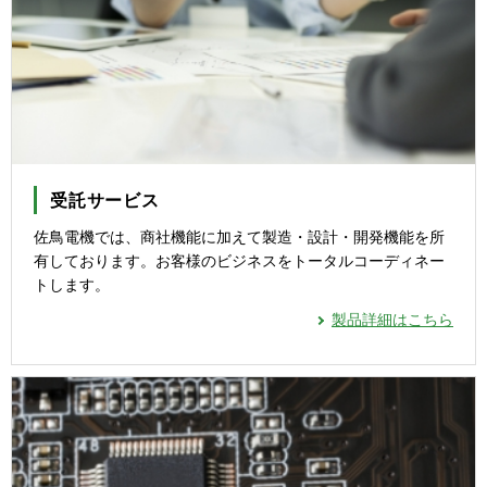
受託サービス
佐鳥電機では、商社機能に加えて製造・設計・開発機能を所
有しております。お客様のビジネスをトータルコーディネー
トします。
製品詳細はこちら