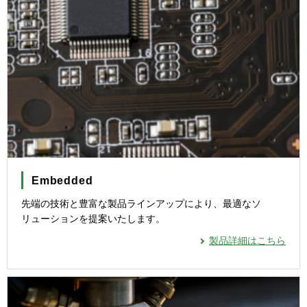
Embedded
先端の技術と豊富な製品ラインアップにより、最適なソ
リューションを提案いたします。
製品詳細はこちら