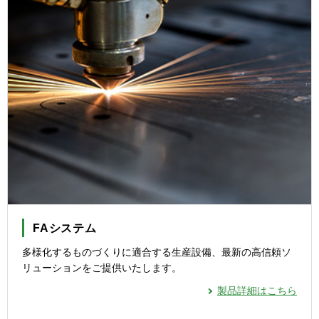
FAシステム
多様化するものづくりに適合する生産設備、最新の高信頼ソ
リューションをご提供いたします。
製品詳細はこちら