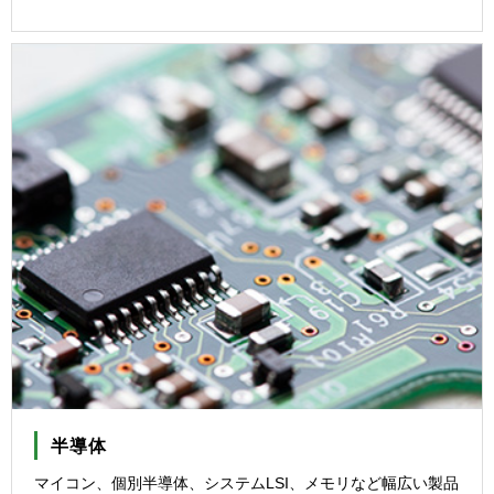
半導体
マイコン、個別半導体、システムLSI、メモリなど幅広い製品