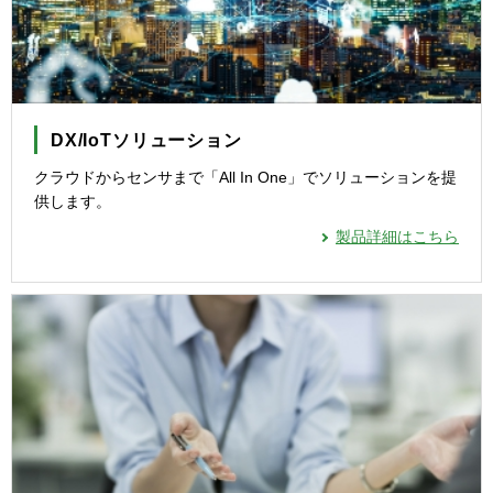
DX/IoTソリューション
クラウドからセンサまで「All In One」でソリューションを提
供します。
製品詳細はこちら