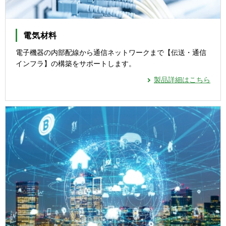
電気材料
電子機器の内部配線から通信ネットワークまで【伝送・通信
インフラ】の構築をサポートします。
製品詳細はこちら