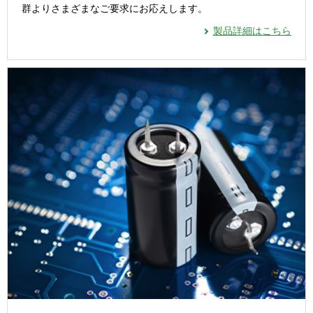
群よりさまざまなご要求にお応えします。
製品詳細はこちら