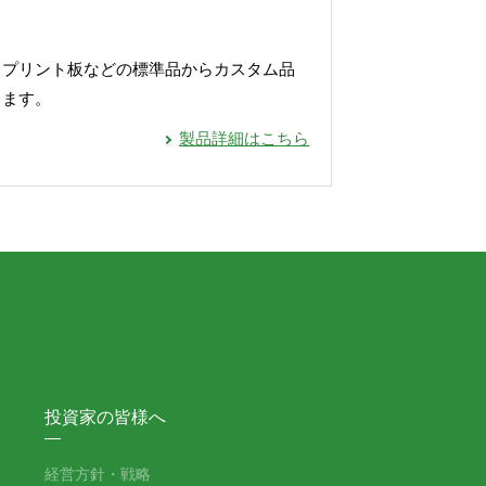
、プリント板などの標準品からカスタム品
します。
製品詳細はこちら
投資家の皆様へ
経営方針・戦略