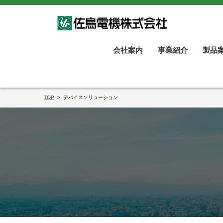
会社案内
事業紹介
製品
TOP
デバイスソリューション