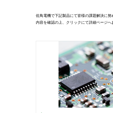
佐鳥電機で下記製品にて皆様の課題解決に努
内容を確認の上、クリックにて詳細ページへ