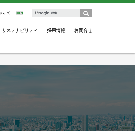
サイズ
サステナビリティ
採用情報
お問合せ